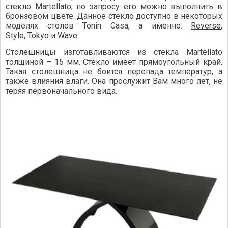
стекло Martellato, по запросу его можно выполнить в
бронзовом цвете. Данное стекло доступно в некоторых
моделях столов Tonin Casa, а именно:
Reverse
,
Style
,
Tokyo
и
Wave
.
Столешницы изготавливаются из стекла Martellato
толщиной – 15 мм. Стекло имеет прямоугольный край.
Такая столешница не боится перепада температур, а
также влияния влаги. Она прослужит Вам много лет, не
теряя первоначального вида.