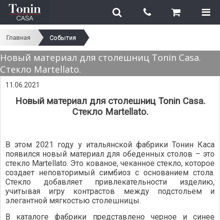
Главная
События
Новый материал для столешниц Tonin Casa.
Стекло Martellato.
11.06.2021
Новый материал для столешниц Tonin Casa.
Стекло Martellato.
В этом 2021 году у итальянской фабрики Тонин Каса
появился новый материал для обеденных столов – это
стекло Martellato. Это кованое, чеканное стекло, которое
создает неповторимый симбиоз с основанием стола.
Стекло добавляет привлекательности изделию,
учитывая игру контрастов между подстольем и
элегантной мягкостью столешницы.
В каталоге фабрики представлено черное и синее