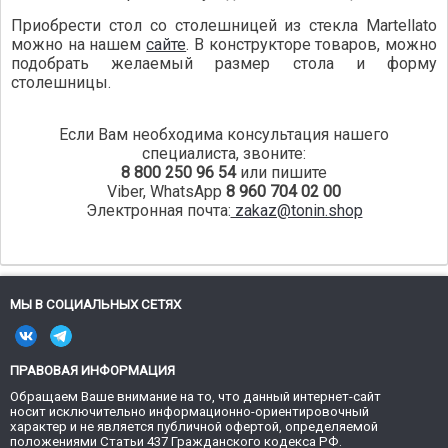
Приобрести стол со столешницей из стекла Martellato
можно на нашем
сайте
. В конструкторе товаров, можно
подобрать желаемый размер стола и форму
столешницы.
Если Вам необходима консультация нашего
специалиста, звоните:
8 800 250 96 54
или пишите
Viber, WhatsApp
8 960 704 02 00
Электронная почта:
zakaz@tonin.shop
МЫ В СОЦИАЛЬНЫХ СЕТЯХ
ПРАВОВАЯ ИНФОРМАЦИЯ
Обращаем Ваше внимание на то, что данный интернет-сайт
носит исключительно информационно-ориентировочный
характер и не является публичной офертой, определяемой
положениями Статьи 437 Гражданского кодекса РФ.