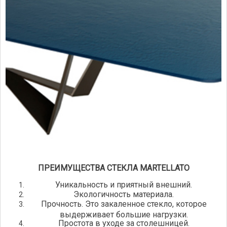
ПРЕИМУЩЕСТВА СТЕКЛА MARTELLATO
Уникальность и приятный внешний.
Экологичность материала.
Прочность. Это закаленное стекло, которое
выдерживает большие нагрузки.
Простота в уходе за столешницей.