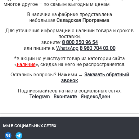
многое другое – по самым выгодным ценам.
В наличии на фабрике представлена
небольшая
Складская Программа
.
Для уточнения информации о наличии товара и сроков
поставки,
звоните:
8 800 250 96 54
или пишите в
WhatsApp
8 960 704 02 00
*в акции не участвует товар из категории сайта
«
наличие
», скидка на него не распространяется.
Остались вопросы? Нажими
→
Заказать обратный
звонок
Подписывайтесь на нас в социальных сетях:
Telegram
Вконтакте
ЯндексДзен
МЫ В СОЦИАЛЬНЫХ СЕТЯХ