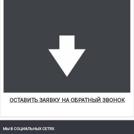
ОСТАВИТЬ ЗАЯВКУ НА ОБРАТНЫЙ ЗВОНОК
МЫ В СОЦИАЛЬНЫХ СЕТЯХ