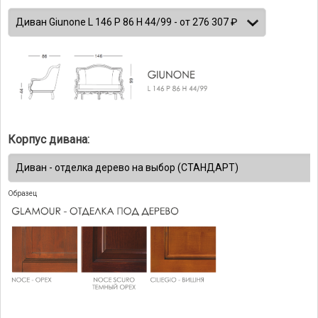
Корпус дивана:
Образец