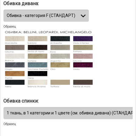
Обивка дивана:
Образец
Обивка спинки:
Образец