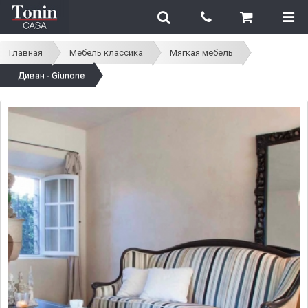
Главная
Мебель классика
Мягкая мебель
Диван - Giunone