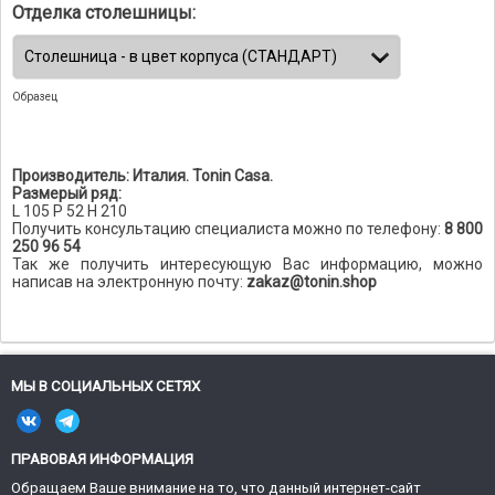
Отделка столешницы:
Образец
Производитель: Италия. Tonin Casa.
Размерый ряд:
L 105 P 52 H 210
Получить консультацию специалиста можно по телефону:
8 800
250 96 54
Так же получить интересующую Вас информацию, можно
написав на электронную почту:
zakaz@tonin.shop
МЫ В СОЦИАЛЬНЫХ СЕТЯХ
ПРАВОВАЯ ИНФОРМАЦИЯ
Обращаем Ваше внимание на то, что данный интернет-сайт