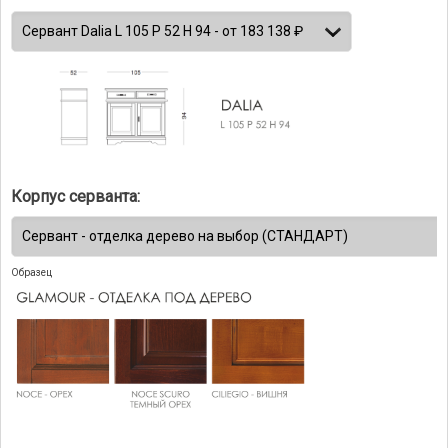
Корпус серванта:
Образец