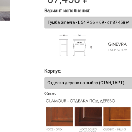
Вариант исполнения:
Корпус:
Образец