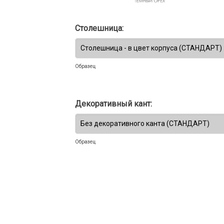
Столешница:
Образец
Декоративный кант:
Образец