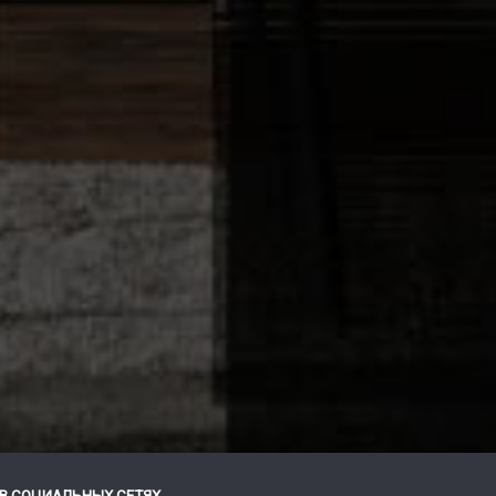
В СОЦИАЛЬНЫХ СЕТЯХ