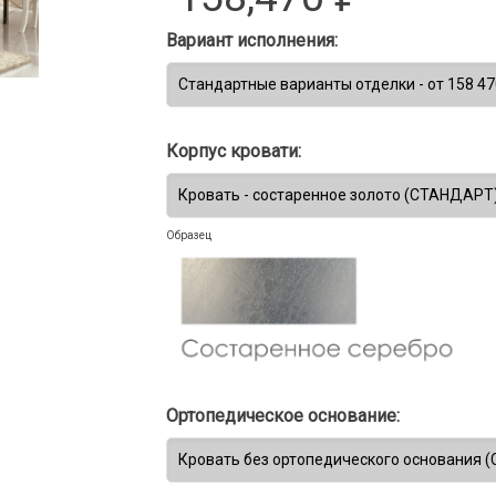
Вариант исполнения:
Корпус кровати:
Образец
Ортопедическое основание: