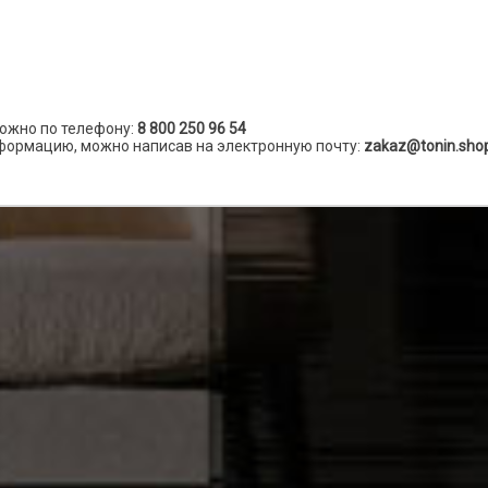
ожно по телефону:
8 800 250 96 54
формацию, можно написав на электронную почту:
zakaz@tonin.sho