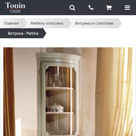
Главная
Мебель классика
Витрины и стеллажи
Витрина - Pertina