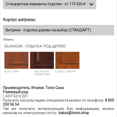
Корпус витрины:
Образец
Производитель: Италия. Tonin Casa.
Размерый ряд:
L 43 P 62 H 201
Получить консультацию специалиста можно по телефону:
8 800
250 96 54
Так же получить интересующую Вас информацию, можно
написав на электронную почту:
zakaz@tonin.shop