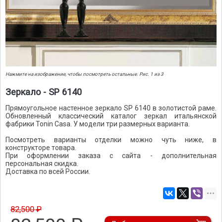
Нажмите на изображение, чтобы посмотреть остальные. Рис. 1 из 3
Зеркало - SP 6140
Прямоугольное настенное зеркало SP 6140 в золотистой раме.
Обновленный классический каталог зеркал итальянской
фабрики Tonin Casa. У модели три размерных варианта.
Посмотреть варианты отделки можно чуть ниже, в
конструкторе товара.
При оформлении заказа с сайта - дополнительная
персональная скидка.
Доставка по всей России.
82,500 ₽