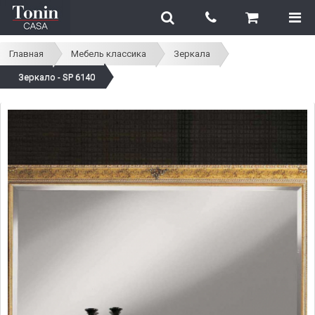
Главная
Мебель классика
Зеркала
Зеркало - SP 6140