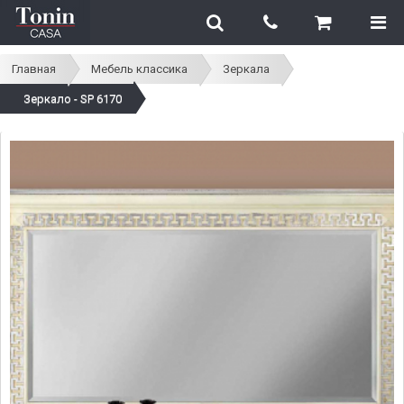
Главная
Мебель классика
Зеркала
Зеркало - SP 6170