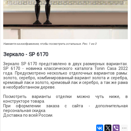
Нажмите на изображение, чтобы посмотреть остальные. Рис. 1 из 3
Зеркало - SP 6170
Зеркало SP 6170 представлено в двух размерных вариантах.
SP 6170 - новинка классического каталога Tonin Casa 2022
года. Предусмотрено несколько отделочных вариантов рамы:
золото, серебро, комбинированный вариант золота и серебра,
кремовый лак и золото, кремовый лак и серебро, а так же рама
в необработанном дереве.
Посмотреть варианты отделки можно чуть ниже, в
конструкторе товара.
При оформлении заказа с сайта - дополнительная
персональная скидка.
Доставка по всей России.