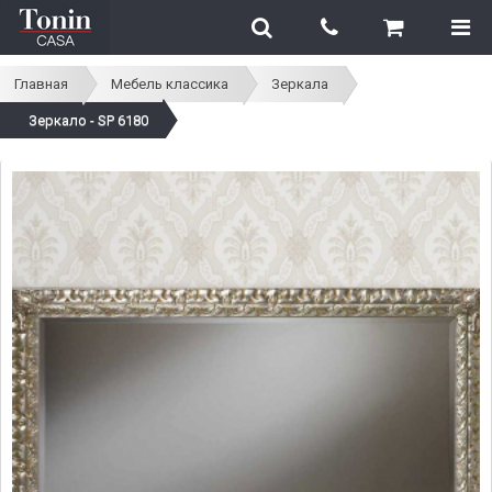
Главная
Мебель классика
Зеркала
Зеркало - SP 6180