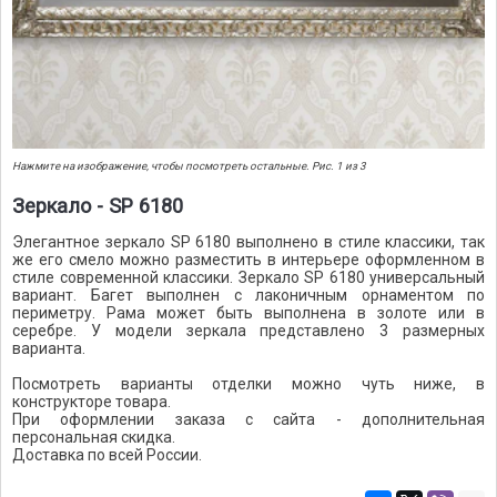
Нажмите на изображение, чтобы посмотреть остальные. Рис. 1 из 3
Зеркало - SP 6180
Элегантное зеркало SP 6180 выполнено в стиле классики, так
же его смело можно разместить в интерьере оформленном в
стиле современной классики. Зеркало SP 6180 универсальный
вариант. Багет выполнен с лаконичным орнаментом по
периметру. Рама может быть выполнена в золоте или в
серебре. У модели зеркала представлено 3 размерных
варианта.
Посмотреть варианты отделки можно чуть ниже, в
конструкторе товара.
При оформлении заказа с сайта - дополнительная
персональная скидка.
Доставка по всей России.