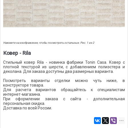
Нажмите на изображение, чтобы посмотреть остальные. Рис. 1 из 2
Ковер - Rila
Стильный ковер Rila - новинка фабрики Tonin Casa. Ковер с
плотной текстурой из шерсти, с добавлением полиэстера и
деколана. Для заказа доступны два размерных варианта.
Посмотреть варианты отделки можно чуть ниже, в
конструкторе товара.
Для расчета вариантов обращайтесь к специалистам
интернет-магазина.
При оформлении заказа с сайта - дополнительная
персональная скидка.
Доставка по всей России.