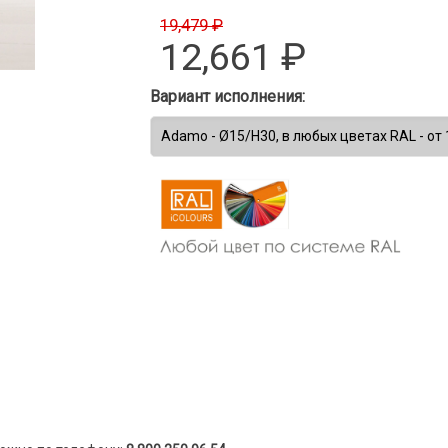
19,479 ₽
12,661
₽
Вариант исполнения: