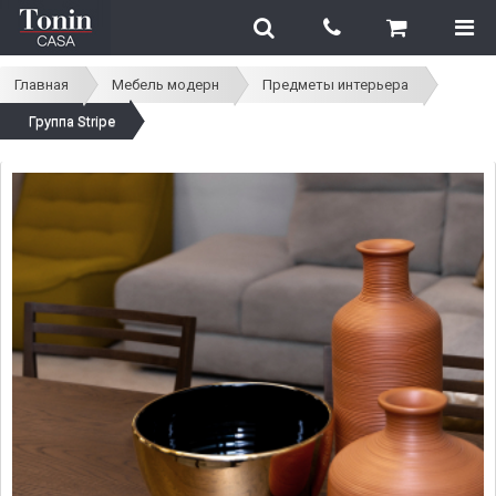
Главная
Мебель модерн
Предметы интерьера
Группа Stripe