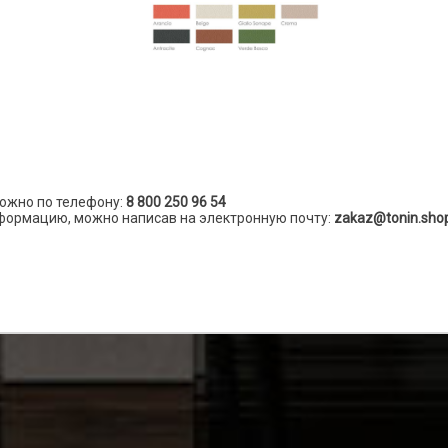
ожно по телефону:
8 800 250 96 54
формацию, можно написав на электронную почту:
zakaz@tonin.sho