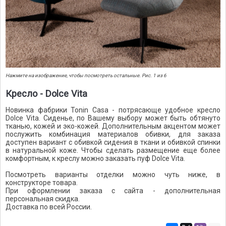
Нажмите на изображение, чтобы посмотреть остальные. Рис. 1 из 6
Кресло - Dolce Vita
Новинка фабрики Tonin Casa - потрясающе удобное кресло
Dolce Vita. Сиденье, по Вашему выбору может быть обтянуто
тканью, кожей и эко-кожей. Дополнительным акцентом может
послужить комбинация материалов обивки, для заказа
доступен вариант с обивкой сидения в ткани и обивкой спинки
в натуральной коже. Чтобы сделать размещение еще более
комфортным, к креслу можно заказать пуф Dolce Vita.
Посмотреть варианты отделки можно чуть ниже, в
конструкторе товара.
При оформлении заказа с сайта - дополнительная
персональная скидка.
Доставка по всей России.