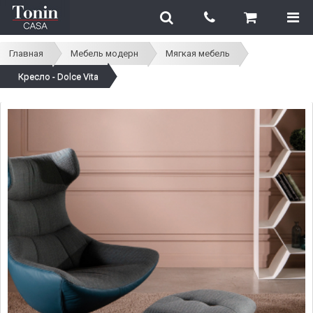
Главная
Мебель модерн
Мягкая мебель
Кресло - Dolce Vita