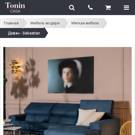
Главная
Мебель модерн
Мягкая мебель
Диван - Sebastian