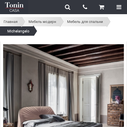
Главная
Мебель модерн
Мебель для спальни
Michelangelo