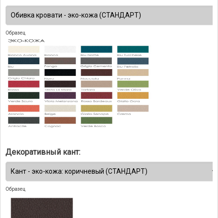
Образец
Декоративный кант:
Образец