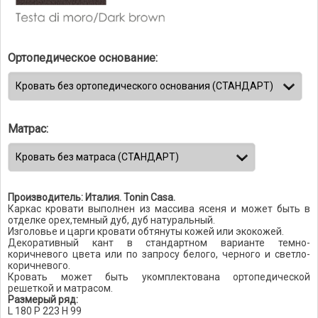
Ортопедическое основание:
Матрас:
Производитель: Италия. Tonin Casa.
Каркас кровати выполнен из массива ясеня и может быть в
отделке орех,темный дуб, дуб натуральный.
Изголовье и царги кровати обтянуты кожей или экокожей.
Декоративный кант в стандартном варианте темно-
коричневого цвета или по запросу белого, черного и светло-
коричневого.
Кровать может быть укомплектована ортопедической
решеткой и матрасом.
Размерый ряд:
L 180 P 223 H 99