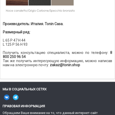
Производитель: Италия. Tonin Casa.
Размерный ряд:
L 65 P 47 H 44
L 125 P 56 H 93
Получить консультацию специалиста, можно по телефону:
8
800 250 96 54
Так же получить интересующую информацию, можно написав
нам на электронную почту:
zakaz@tonin.shop
МЫ В СОЦИАЛЬНЫХ СЕТЯХ
ПРАВОВАЯ ИНФОРМАЦИЯ
Обращаем Ваше внимание на то, что данный интернет-сайт