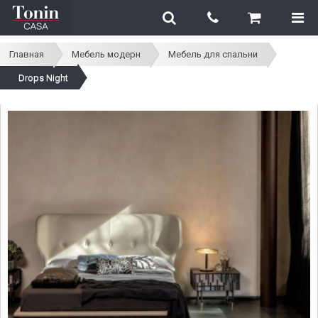
Главная
Мебель модерн
Мебель для спальни
Drops Night