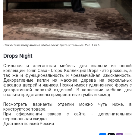
Нажмите на изображение, чтобы посмотреть остальные. Рис. 1 из 6
Drops Night
Стильная и элегантная мебель для спальни из новой
коллекции Tonin Casa - Drops. Коллекция Drops - это роскошь, а
так же и функциональность и чрезвычайная изысканность.
Декоративные капли из массива дерева на зеркальных
фасадов дверей и ящиков. Ножки имеют удлиненную форму с
декоративной золотой отделкой. В коллекции мебели для
спальни представлены прикроватные тумбы и комод.
Посмотреть варианты отделки можно чуть ниже, в
конструкторе товара.
При оформлении заказа с сайта - дополнительная
персональная скидка.
Доставка по всей России.