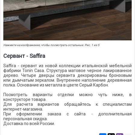
Нажмите на изображение, чтобы посмотреть остальные. Рис. 1 из 5
Сервант - Saffira
Saffira - сервант из новой коллекции итальянской мебельной
фабрики Tonin Casa. Структура матовое черное лакированное
дерево. Четыре дверцы серванта декорированы бронзовым
или дымчатым зеркалом. Внутреннее наполнение деревянная
полка. Основание из металла в цвете Серый Карбон.
Посмотреть варианты отделки можно чуть ниже, в
конструкторе товара.
Для расчета вариантов обращайтесь к специалистам
интернет-магазина.
При оформлении заказа с сайта - дополнительная
персональная скидка.
Доставка по всей России.