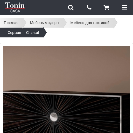
Главная
Мебель модерн
Мебель для гостиной
Сервант - Chantal