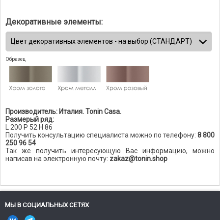
Декоративные элементы:
Образец
Производитель: Италия. Tonin Casa.
Размерый ряд:
L 200 P 52 H 86
Получить консультацию специалиста можно по телефону:
8 800
250 96 54
Так же получить интересующую Вас информацию, можно
написав на электронную почту:
zakaz@tonin.shop
МЫ В СОЦИАЛЬНЫХ СЕТЯХ