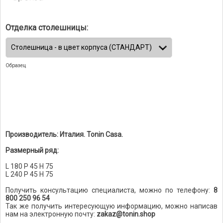
Отделка столешницы:
Образец
Производитель: Италия. Tonin Casa.
Размерный ряд:
L 180 P 45 H 75
L 240 P 45 H 75
Получить консультацию специалиста, можно по телефону:
8
800 250 96 54
Так же получить интересующую информацию, можно написав
нам на электронную почту:
zakaz@tonin.shop