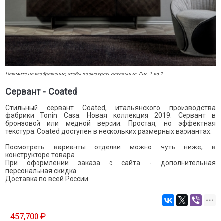
Нажмите на изображение, чтобы посмотреть остальные. Рис. 1 из 7
Сервант - Coated
Стильный сервант Coated, итальянского производства
фабрики Tonin Casa. Новая коллекция 2019. Сервант в
бронзовой или медной версии. Простая, но эффектная
текстура. Coated доступен в нескольких размерных вариантах.
Посмотреть варианты отделки можно чуть ниже, в
конструкторе товара.
При оформлении заказа с сайта - дополнительная
персональная скидка.
Доставка по всей России.
457,700 ₽