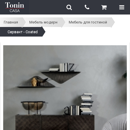
Главная
Мебель модерн
Мебель для гостиной
Сервант - Coated