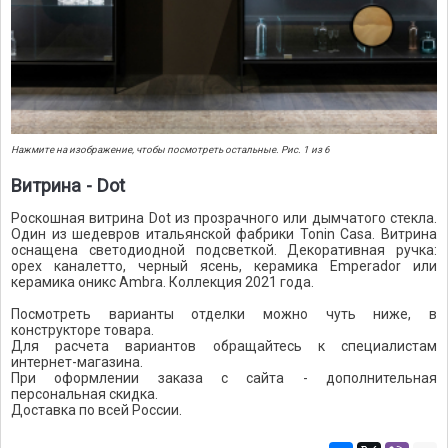
Нажмите на изображение, чтобы посмотреть остальные. Рис. 1 из 6
Витрина - Dot
Роскошная витрина Dot из прозрачного или дымчатого стекла.
Один из шедевров итальянской фабрики Tonin Casa. Витрина
оснащена светодиодной подсветкой. Декоративная ручка:
орех каналетто, черный ясень, керамика Emperador или
керамика оникс Ambra. Коллекция 2021 года.
Посмотреть варианты отделки можно чуть ниже, в
конструкторе товара.
Для расчета вариантов обращайтесь к специалистам
интернет-магазина.
При оформлении заказа с сайта - дополнительная
персональная скидка.
Доставка по всей России.