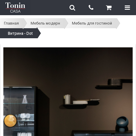
Главная
Мебель модерн
Мебель для гостиной
Витрина - Dot