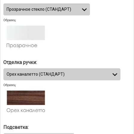
Образец
Отделка ручки:
Образец
Подсветка: