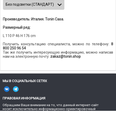
Производитель: Италия. Tonin Casa.
Размерный ряд:
L 110 P 46 H 176 cm
Получить консультацию специалиста, можно по телефону:
8
800 250 96 54
Так же получить интересующую информацию, можно написав
нам на электронную почту:
zakaz@tonin.shop
МЫ В СОЦИАЛЬНЫХ СЕТЯХ
ПРАВОВАЯ ИНФОРМАЦИЯ
Обращаем Ваше внимание на то, что данный интернет-сайт
носит исключительно информационно-ориентировочный
характер и не является публичной офертой, определяемой