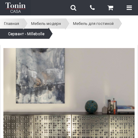
Главная
Мебель модерн
Мебель для гостиной
Сервант - Millebolle