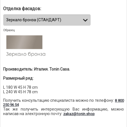
Отделка фасадов:
Образец
Производитель: Италия. Tonin Casa.
Размерный ряд:
L 180 W 45 H 78 cm
L 240 W 45 H 78 cm
Получить консультацию специалиста можно по телефону:
8 800
250 96 54
Так же получить интересующую Вас информацию, можно
написав на электронную почту:
zakaz@tonin.shop