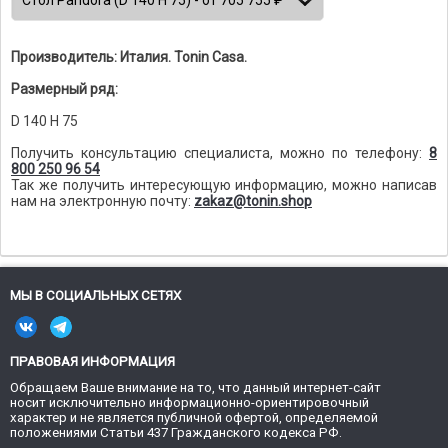
Производитель: Италия. Tonin Casa.
Размерный ряд:
D 140 H 75
Получить консультацию специалиста, можно по телефону:
8
800 250 96 54
Так же получить интересующую информацию, можно написав
нам на электронную почту:
zakaz@tonin.shop
МЫ В СОЦИАЛЬНЫХ СЕТЯХ
ПРАВОВАЯ ИНФОРМАЦИЯ
Обращаем Ваше внимание на то, что данный интернет-сайт
носит исключительно информационно-ориентировочный
характер и не является публичной офертой, определяемой
положениями Статьи 437 Гражданского кодекса РФ.