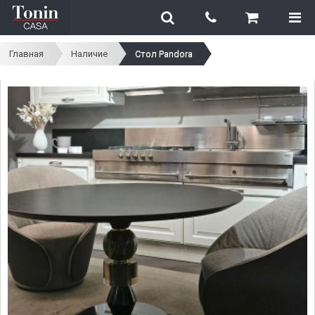
Главная
Наличие
Стол Pandora