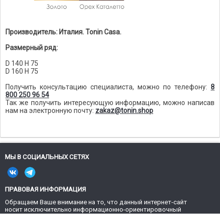
Производитель: Италия. Tonin Casa.
Размерный ряд:
D 140 H 75
D 160 H 75
Получить консультацию специалиста, можно по телефону:
8
800 250 96 54
Так же получить интересующую информацию, можно написав
нам на электронную почту:
zakaz@tonin.shop
МЫ В СОЦИАЛЬНЫХ СЕТЯХ
ПРАВОВАЯ ИНФОРМАЦИЯ
Обращаем Ваше внимание на то, что данный интернет-сайт
носит исключительно информационно-ориентировочный
характер и не является публичной офертой, определяемой