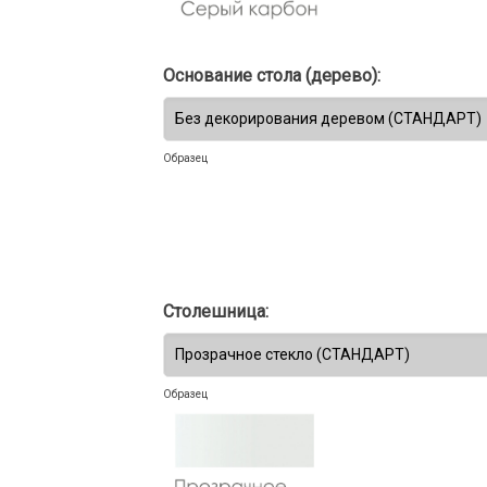
Основание стола (дерево):
Образец
Столешница:
Образец