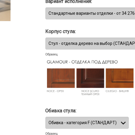
Вариант исполнения:
Корпус стула:
Образец
Обивка стула:
Образец