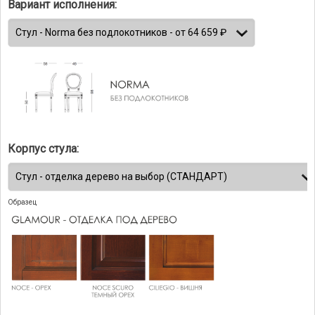
Вариант исполнения:
Корпус стула:
Образец