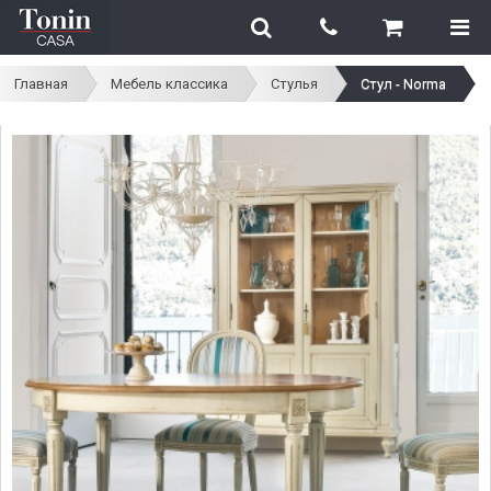
Главная
Мебель классика
Стулья
Стул - Norma