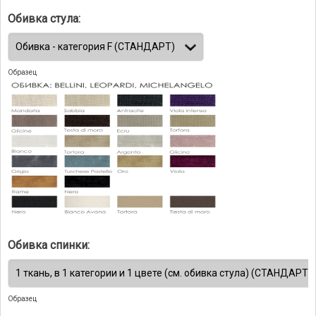
Обивка стула:
Образец
Обивка спинки:
Образец