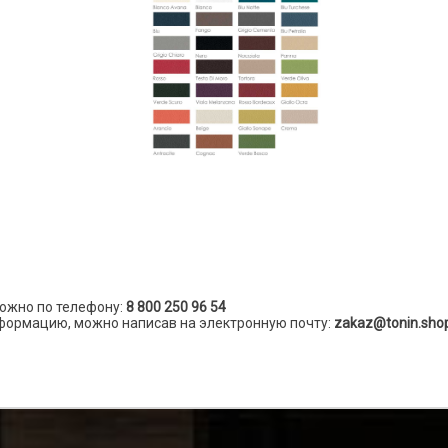
ожно по телефону:
8 800 250 96 54
формацию, можно написав на электронную почту:
zakaz@tonin.sho