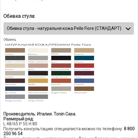
Обивка стула:
Образец
Производитель: Италия. Tonin Casa.
Размерый ряд:
L 48/65 P 55 H 80
Получить консультацию специалиста можно по телефону:
8 800
250 96 54