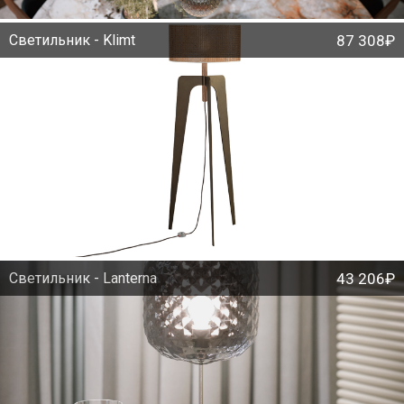
Светильник - Klimt
87 308₽
Светильник - Lanterna
43 206₽