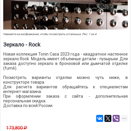
Нажмите на изображение, чтобы посмотреть остальные. Рис. 1 из 4
Зеркало - Rock
Новая коллекция Tonin Casa 2023 года - квадратное настенное
зеркало Rock. Модель имеет объёмные детали - пузырьки. Для
заказа доступно зеркало в бронзовой или дымчатой отделке
(fumè).
Посмотреть варианты отделки можно чуть ниже, в
конструкторе товара.
Для расчета вариантов обращайтесь к специалистам
интернет-магазина.
При оформлении заказа с сайта - дополнительная
персональная скидка.
Доставка по всей России.
173,800 ₽