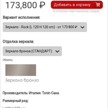
173,800
₽
Добавить в корзину
И получить персональную скидку
Вариант исполнения:
Отделка зеркала:
Образец
Производитель: Италия. Tonin Casa.
Размерный ряд: