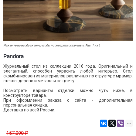
Нажмите на изображение, чтобы посмотреть остальные. Рис. 1 из 6
Pandora
Журнальный стол из коллекции 2016 года. Оригинальный и
элегантный, способен украсить любой интерьер. Стол
скомбинирован из материалов различных по структуре мрамор,
стекло, дерево и металл и по цвету.
Посмотреть варианты отделки можно чуть ниже, в
конструкторе товара.
При оформлении заказа с сайта - дополнительная
персональная скидка.
Доставка по всей России.
157,090 ₽