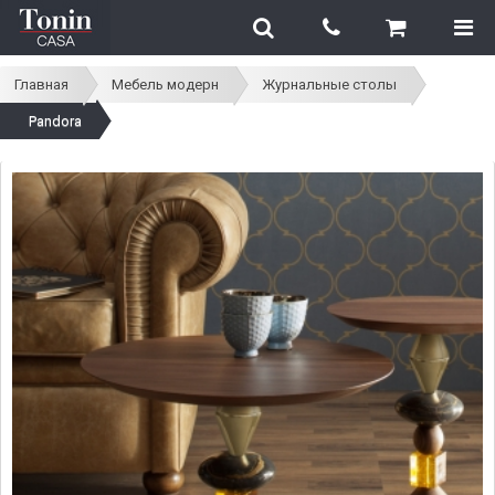
Главная
Мебель модерн
Журнальные столы
Pandora