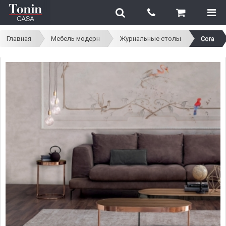
Главная
Мебель модерн
Журнальные столы
Cora