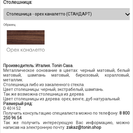
Столешница:
Образец
Производитель: Италия. Tonin Casa.
Металлическое основание в цветах: черный матовый, белый
матовый, шампань матовый, бирюзовый, коралловый,
металлик.
Столешница либо из закаленного стекла.
Цвет столешницы: черный, экстрабелый, шампань.
Так же возможна столешница из дерева.
Цвет столешницы из дерева: орех, венге, дуб натуральный.
Размерый ряд:
D 40 H 52
Получить консультацию специалиста можно по телефону:
8 800
250 96 54
Так же получить интересующую Вас информацию, можно
написав на электронную почту:
zakaz@tonin.shop