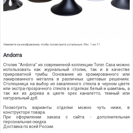
Нажмите на изображение, чтобы посмотреть остальные. Рис. 1 из 11
Andorra
Столик "Andorra" из современной коллекции Tonin Casa можно
использовать как журнальный столик, так и в качестве
прикроватной тумбы. Основание из хромированного или
лакированного металла в различных цветовых решениях.
Столешница на выбор из закаленного стекла в черном цвете
или экстра-прозрачного стекла в отделках белый и шампань, а
так же из дерева в цвете орех каналетто, темный или
натуральный дуб.
Посмотреть варианты отделки можно чуть ниже, в
конструкторе товара.
При оформлении заказа с сайта - дополнительная
персональная скидка.
Доставка по всей России.