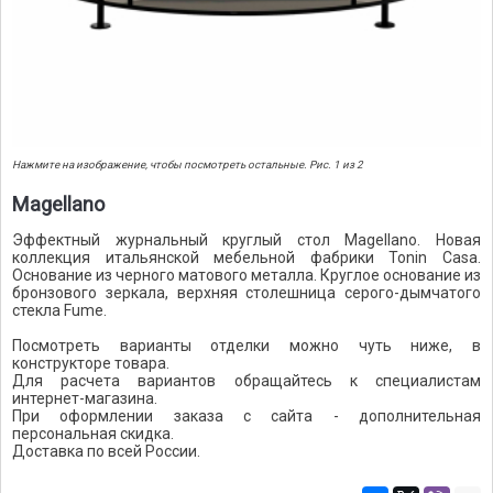
Нажмите на изображение, чтобы посмотреть остальные. Рис. 1 из 2
Magellano
Эффектный журнальный круглый стол Magellano. Новая
коллекция итальянской мебельной фабрики Tonin Casa.
Основание из черного матового металла. Круглое основание из
бронзового зеркала, верхняя столешница серого-дымчатого
стекла Fume.
Посмотреть варианты отделки можно чуть ниже, в
конструкторе товара.
Для расчета вариантов обращайтесь к специалистам
интернет-магазина.
При оформлении заказа с сайта - дополнительная
персональная скидка.
Доставка по всей России.