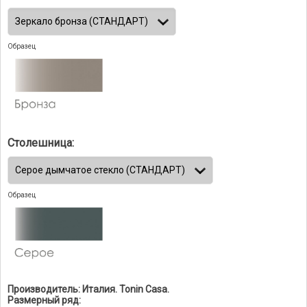
Образец
Столешница:
Образец
Производитель: Италия. Tonin Casa.
Размерный ряд: