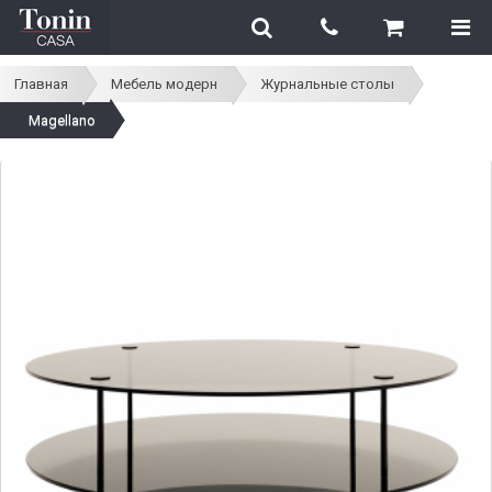
Главная
Мебель модерн
Журнальные столы
Magellano