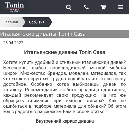
Главная
События
Итальянские диваны Tonin Casa.
26.04.2022
Итальянские диваны Tonin Casa
Хотите купить удобный и стильный итальянский диван?
Бесспорно, выбор производителей мягкой мебели
широк. Множество брендов, моделей, материалов, так
что «голова кругом». Трудно подобрать что-то по праву
достойное. Особенно когда выбираешь диван по
каталогу. Рекомендации любого продавца однотипны,
каждый рекомендует свою продукцию. На что же
обращать внимание при выборе дивана? Как не
ошибиться в подборе материала для обивки? Об этом
мы с радостью расскажем Вам в своей статье.
Внутренний каркас дивана