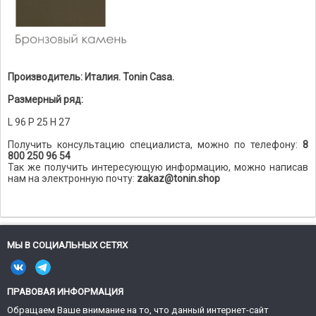
Производитель: Италия. Tonin Casa.
Размерный ряд:
L 96 P 25 H 27
Получить консультацию специалиста, можно по телефону:
8
800 250 96 54
Так же получить интересующую информацию, можно написав
нам на электронную почту:
zakaz@tonin.shop
МЫ В СОЦИАЛЬНЫХ СЕТЯХ
ПРАВОВАЯ ИНФОРМАЦИЯ
Обращаем Ваше внимание на то, что данный интернет-сайт