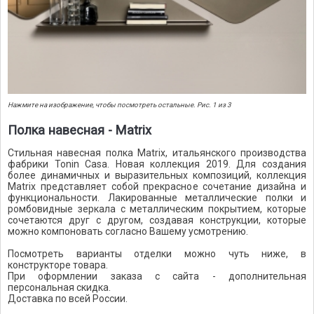
Нажмите на изображение, чтобы посмотреть остальные. Рис. 1 из 3
Полка навесная - Matrix
Стильная навесная полка Matrix, итальянского производства
фабрики Tonin Casa. Новая коллекция 2019. Для создания
более динамичных и выразительных композиций, коллекция
Matrix представляет собой прекрасное сочетание дизайна и
функциональности. Лакированные металлические полки и
ромбовидные зеркала с металлическим покрытием, которые
сочетаются друг с другом, создавая конструкции, которые
можно компоновать согласно Вашему усмотрению.
Посмотреть варианты отделки можно чуть ниже, в
конструкторе товара.
При оформлении заказа с сайта - дополнительная
персональная скидка.
Доставка по всей России.