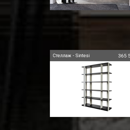
Стеллаж - Sintesi
365 