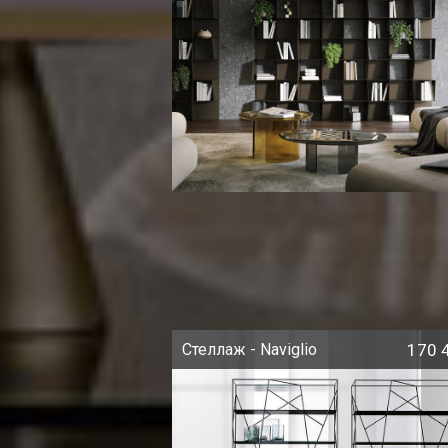
Стеллаж - Naviglio
170 