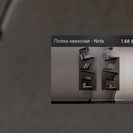
Полка навесная - Nota
148 