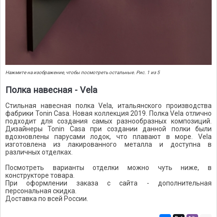
Нажмите на изображение, чтобы посмотреть остальные. Рис. 1 из 5
Полка навесная - Vela
Стильная навесная полка Vela, итальянского производства
фабрики Tonin Casa. Новая коллекция 2019. Полка Vela отлично
подходит для создания самых разнообразных композиций.
Дизайнеры Tonin Casa при создании данной полки были
вдохновлены парусами лодок, что плавают в море. Vela
изготовлена из лакированного металла и доступна в
различных отделках.
Посмотреть варианты отделки можно чуть ниже, в
конструкторе товара.
При оформлении заказа с сайта - дополнительная
персональная скидка.
Доставка по всей России.