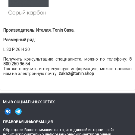
Производитель: Италия. Tonin Casa.
Размерный ряд:
L 30 P 26 H 30
Получить консультацию специалиста, можно по телефону:
8
800 250 96 54
Так же получить интересующую информацию, можно написав
нам на электронную почту:
zakaz@tonin.shop
МЫ В СОЦИАЛЬНЫХ СЕТЯХ
ПРАВОВАЯ ИНФОРМАЦИЯ
Обращаем Ваше внимание на то, что данный интернет-сайт
носит исключительно информационно-ориентировочный