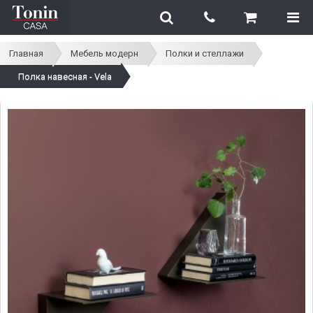
Главная
Мебель модерн
Полки и стеллажи
Полка навесная - Vela