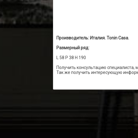
Производитель: Италия. Tonin Casa.
Размерный ряд:
L 58 P 38 H 190
Получить консультацию специалиста, 
Так же получить интересующую информ