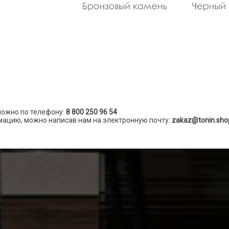
можно по телефону:
8 800 250 96 54
ацию, можно написав нам на электронную почту:
zakaz@tonin.sho