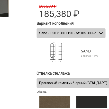
285,200 ₽
185,380
₽
Вариант исполнения:
Отделка стеллажа:
Образец