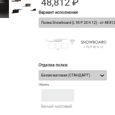
48,812
₽
Вариант исполнения:
Отделка полки:
Образец