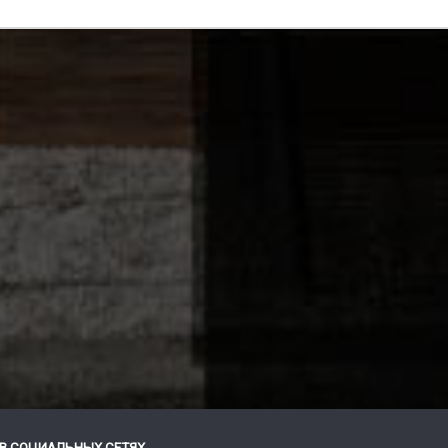
В СОЦИАЛЬНЫХ СЕТЯХ