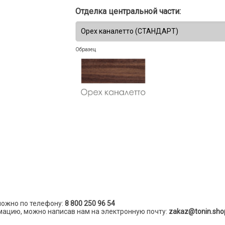
Отделка центральной части:
Образец
можно по телефону:
8 800 250 96 54
ацию, можно написав нам на электронную почту:
zakaz@tonin.sho