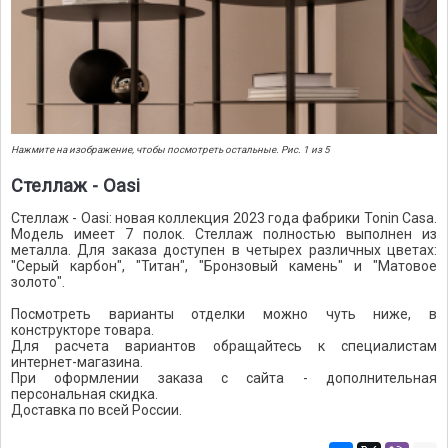
Нажмите на изображение, чтобы посмотреть остальные. Рис. 1 из 5
Стеллаж - Oasi
Стеллаж - Oasi: новая коллекция 2023 года фабрики Tonin Casa.
Модель имеет 7 полок. Стеллаж полностью выполнен из
металла. Для заказа доступен в четырех различных цветах:
"Серый карбон", "Титан", "Бронзовый камень" и "Матовое
золото".
Посмотреть варианты отделки можно чуть ниже, в
конструкторе товара.
Для расчета вариантов обращайтесь к специалистам
интернет-магазина.
При оформлении заказа с сайта - дополнительная
персональная скидка.
Доставка по всей России.