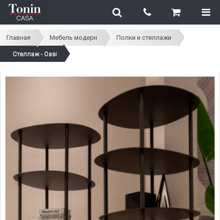
Главная
Мебель модерн
Полки и стеллажи
Стеллаж - Oasi