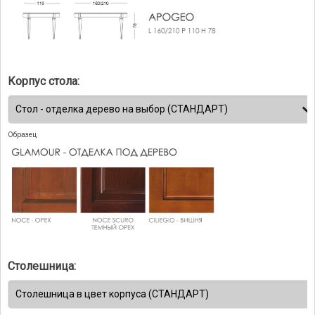
Корпус стола:
Образец
Столешница: