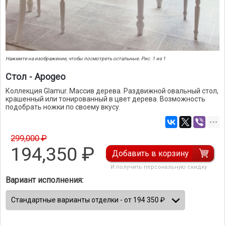
Нажмите на изображение, чтобы посмотреть остальные. Рис. 1 из 1
Стол - Apogeo
Коллекция Glamur. Массив дерева. Раздвижной овальный стол,
крашенный или тонированный в цвет дерева. Возможность
подобрать ножки по своему вкусу.
299,000 ₽
194,350
₽
Добавить в корзину
И получить персональную скидку
Вариант исполнения: