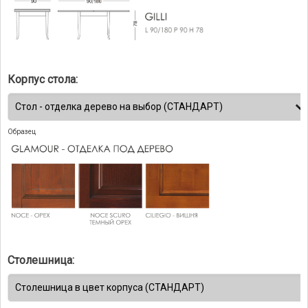
Корпус стола:
Образец
Столешница: