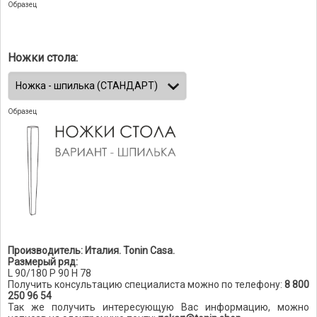
Образец
Ножки стола:
Образец
Производитель: Италия. Tonin Casa.
Размерый ряд:
L 90/180 P 90 H 78
Получить консультацию специалиста можно по телефону:
8 800
250 96 54
Так же получить интересующую Вас информацию, можно