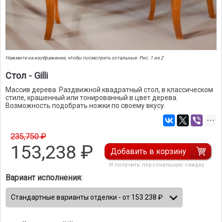
Нажмите на изображение, чтобы посмотреть остальные. Рис. 1 из 2
Стол - Gilli
Массив дерева. Раздвижной квадратный стол, в классическом
стиле, крашенный или тонированный в цвет дерева.
Возможность подобрать ножки по своему вкусу.
235,750 ₽
153,238
₽
Добавить в корзину
И получить персональную скидку
Вариант исполнения: